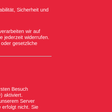
bilität, Sicherheit und
erarbeiten wir auf
e jederzeit widerrufen.
 oder gesetzliche
rsten Besuch
 aktiviert.
 unserem Server
erfolgt nicht. Sie