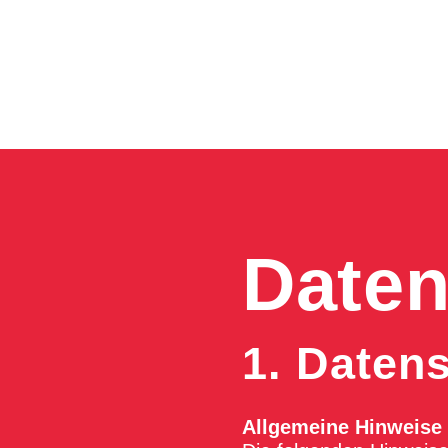
Daten
1. Datens
Allgemeine Hinweise