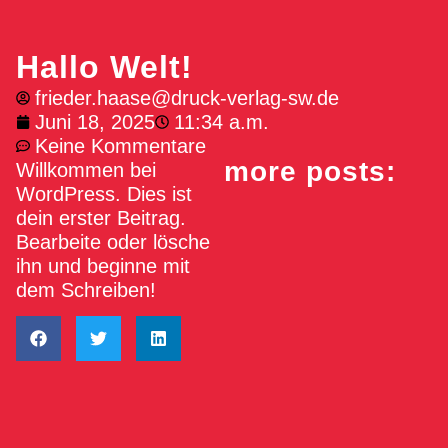
Hallo Welt!
frieder.haase@druck-verlag-sw.de
Juni 18, 2025
11:34 a.m.
Keine Kommentare
more posts:
Willkommen bei
WordPress. Dies ist
dein erster Beitrag.
Bearbeite oder lösche
ihn und beginne mit
dem Schreiben!