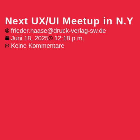
Next UX/UI Meetup in N.Y
frieder.haase@druck-verlag-sw.de
Juni 18, 2025
12:18 p.m.
Keine Kommentare