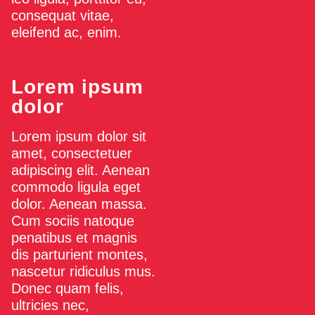
consequat vitae,
eleifend ac, enim.
Lorem ipsum
dolor
Lorem ipsum dolor sit
amet, consectetuer
adipiscing elit. Aenean
commodo ligula eget
dolor. Aenean massa.
Cum sociis natoque
penatibus et magnis
dis parturient montes,
nascetur ridiculus mus.
Donec quam felis,
ultricies nec,