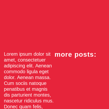
more posts:
Lorem ipsum dolor sit
amet, consectetuer
adipiscing elit. Aenean
commodo ligula eget
dolor. Aenean massa.
Cum sociis natoque
penatibus et magnis
dis parturient montes,
nascetur ridiculus mus.
Donec quam felis,