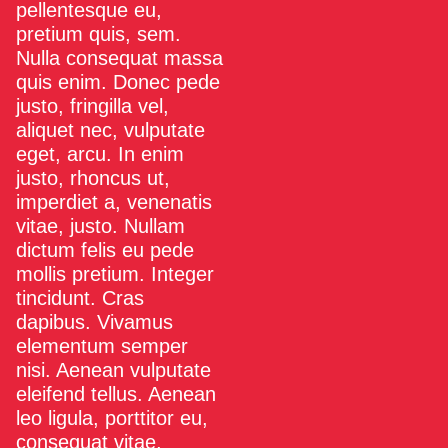
pellentesque eu,
pretium quis, sem.
Nulla consequat massa
quis enim. Donec pede
justo, fringilla vel,
aliquet nec, vulputate
eget, arcu. In enim
justo, rhoncus ut,
imperdiet a, venenatis
vitae, justo. Nullam
dictum felis eu pede
mollis pretium. Integer
tincidunt. Cras
dapibus. Vivamus
elementum semper
nisi. Aenean vulputate
eleifend tellus. Aenean
leo ligula, porttitor eu,
consequat vitae,