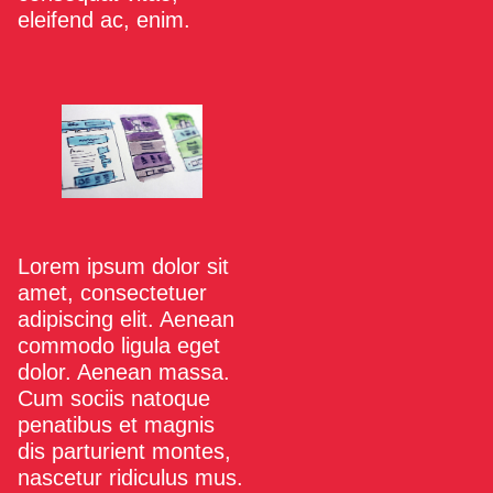
eleifend ac, enim.
Lorem ipsum dolor sit
amet, consectetuer
adipiscing elit. Aenean
commodo ligula eget
dolor. Aenean massa.
Cum sociis natoque
penatibus et magnis
dis parturient montes,
nascetur ridiculus mus.