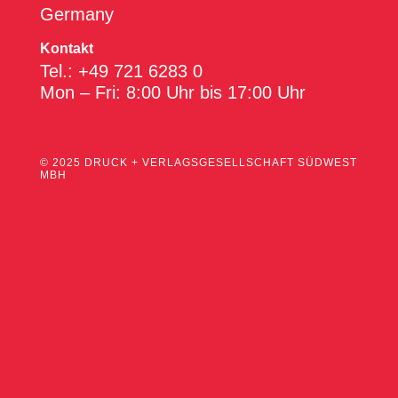
Germany
Kontakt
Tel.: +49 721 6283 0
Mon – Fri: 8:00 Uhr bis 17:00 Uhr
© 2025 DRUCK + VERLAGSGESELLSCHAFT SÜDWEST
MBH