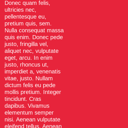
Donec quam felis,
ultricies nec,
pellentesque eu,
pretium quis, sem.
Nulla consequat massa
quis enim. Donec pede
justo, fringilla vel,
aliquet nec, vulputate
eget, arcu. In enim
justo, rhoncus ut,
imperdiet a, venenatis
vitae, justo. Nullam
dictum felis eu pede
mollis pretium. Integer
tincidunt. Cras
dapibus. Vivamus
elementum semper
nisi. Aenean vulputate
eleifend tellus. Aenean